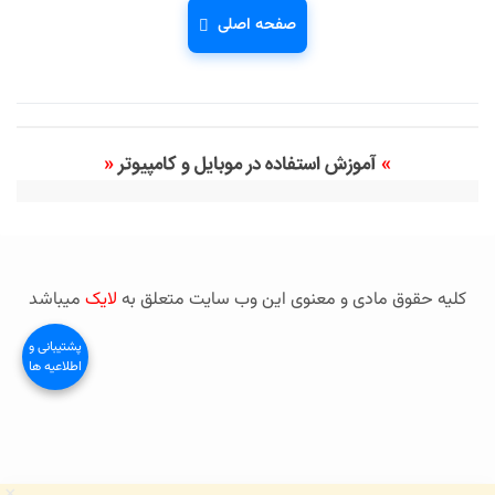
صفحه اصلی
»
آموزش استفاده در موبایل و کامپیوتر
«
کلیه حقوق مادی و معنوی این وب سایت متعلق به
لایک
میباشد
پشتیبانی و
اطلاعیه ها
×
میخوای قبل از خرید تست کنی؟
دریافت تست رایگان