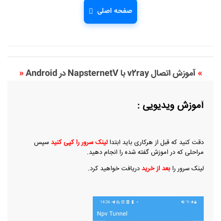
صفحه اصلی
»
آموزش اتصال v2ray با NapsternetV در Android
«
آموزش ویدیویی :
دقت کنید که قبل از هرکاری باید ابتدا
لینک سرور را کپی کنید
سپس
مراحلی که در اموزش گفته شده را انجام دهید.
لینک سرور را
بعد از خرید
دریافت خواهید کرد.