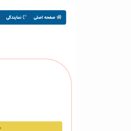
صفحه اصلی
نمایندگی
ب