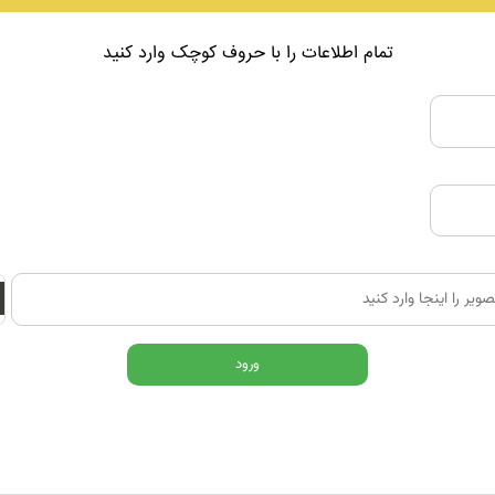
تمام اطلاعات را با حروف کوچک وارد کنید
ورود