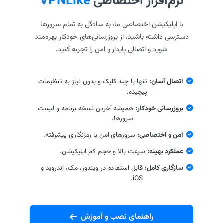
نرم‌افزار اختصاصی
VPNLike
با اپلیکیشن اختصاصی ما، به سادگی به تمام سرورها
دسترسی داشته باشید، از بروزرسانی‌های خودکار بهره‌مند
شوید و اتصالی پایدار و امن را تجربه کنید.
اتصال آسان:
تنها با چند کلیک و بدون نیاز به تنظیمات
پیچیده.
بروزرسانی خودکار:
همیشه آخرین نسخه برنامه و لیست
سرورها.
امن و اختصاصی:
سرورهای امن با رمزنگاری پیشرفته.
عملکرد بهینه:
سرعت بالا و حجم کم اپلیکیشن.
سازگاری کامل:
قابل استفاده در ویندوز، مک، اندروید و
iOS.
راهنمای نصب و آموزش