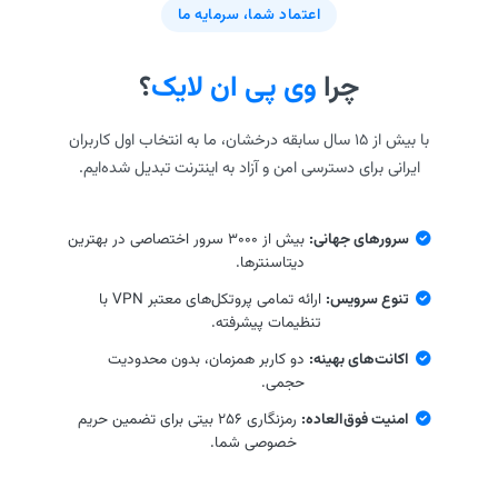
اعتماد شما، سرمایه ما
چرا
وی پی ان لایک
؟
با بیش از ۱۵ سال سابقه درخشان، ما به انتخاب اول کاربران
ایرانی برای دسترسی امن و آزاد به اینترنت تبدیل شده‌ایم.
سرورهای جهانی:
بیش از ۳۰۰۰ سرور اختصاصی در بهترین
دیتاسنترها.
تنوع سرویس:
ارائه تمامی پروتکل‌های معتبر VPN با
تنظیمات پیشرفته.
اکانت‌های بهینه:
دو کاربر همزمان، بدون محدودیت
حجمی.
امنیت فوق‌العاده:
رمزنگاری ۲۵۶ بیتی برای تضمین حریم
خصوصی شما.