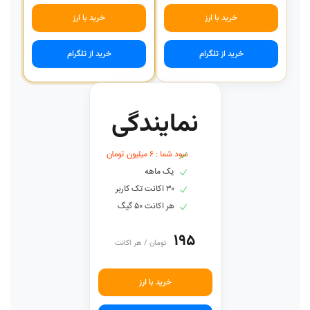
خرید با ارز
خرید با ارز
خرید از تلگرام
خرید از تلگرام
نمایندگی
سود شما : ۶ میلیون تومان
یک ماهه
۳۰ اکانت تک کاربر
هر اکانت ۵۰ گیگ
۱۹۵
تومان / هر اکانت
خرید با ارز