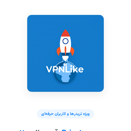
ویژه تریدرها و کاربران حرفه‌ای