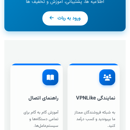
اطلاعیه ها، پشتیبانی، آموزش و تخفیف ها
ورود به ربات
نمایندگی VPNLike
راهنمای اتصال
به شبکه فروشندگان ممتاز
آموزش گام به گام برای
ما بپیوندید و کسب درآمد
تمامی دستگاه‌ها و
کنید.
سیستم‌عامل‌ها.