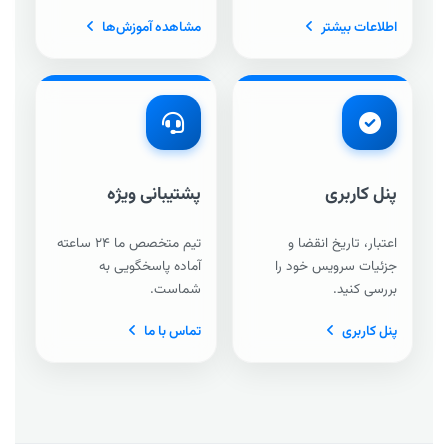
اطلاعات بیشتر
مشاهده آموزش‌ها
پنل کاربری
پشتیبانی ویژه
اعتبار، تاریخ انقضا و
تیم متخصص ما ۲۴ ساعته
جزئیات سرویس خود را
آماده پاسخگویی به
بررسی کنید.
شماست.
پنل کاربری
تماس با ما