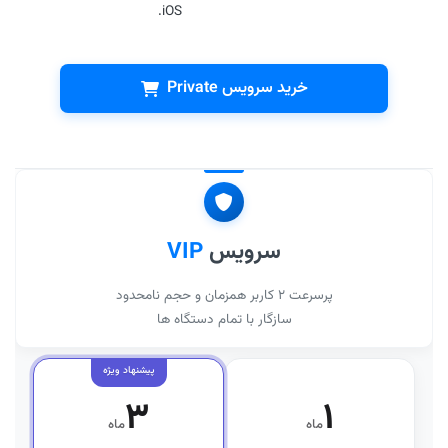
iOS.
خرید سرویس Private
سرویس
VIP
پرسرعت ۲ کاربر همزمان و حجم نامحدود
سازگار با تمام دستگاه ها
۳
۱
ماه
ماه