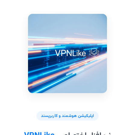
اپلیکیشن هوشمند و کاربرپسند