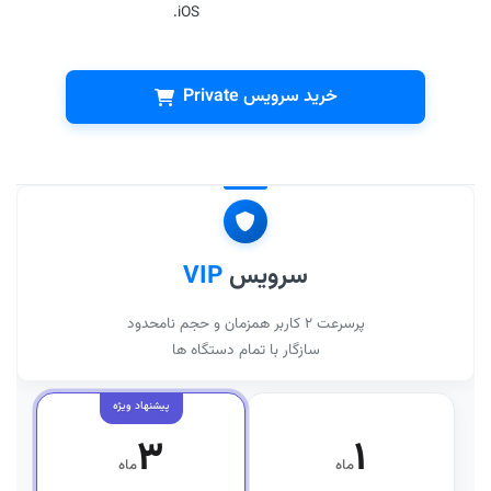
iOS.
خرید سرویس Private
سرویس
VIP
پرسرعت ۲ کاربر همزمان و حجم نامحدود
سازگار با تمام دستگاه ها
۳
۱
ماه
ماه