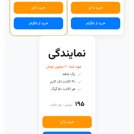
خرید با ارز
خرید با ارز
خرید از تلگرام
خرید از تلگرام
نمایندگی
سود شما : ۶ میلیون تومان
یک ماهه
۳۰ اکانت تک کاربر
هر اکانت ۵۰ گیگ
۱۹۵
تومان / هر اکانت
خرید با ارز