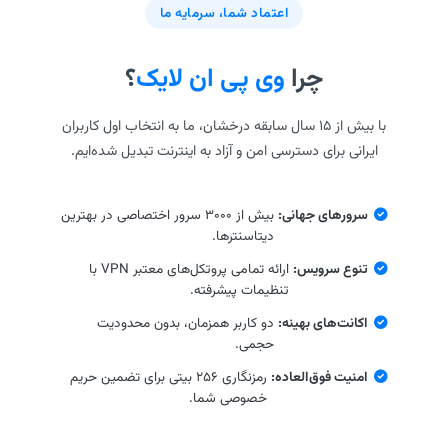
اعتماد شما، سرمایه ما
چرا
وی پی ان لایک
؟
با بیش از ۱۵ سال سابقه درخشان، ما به انتخاب اول کاربران
ایرانی برای دسترسی امن و آزاد به اینترنت تبدیل شده‌ایم.
سرورهای جهانی:
بیش از ۳۰۰۰ سرور اختصاصی در بهترین
دیتاسنترها.
تنوع سرویس:
ارائه تمامی پروتکل‌های معتبر VPN با
تنظیمات پیشرفته.
اکانت‌های بهینه:
دو کاربر همزمان، بدون محدودیت
حجمی.
امنیت فوق‌العاده:
رمزنگاری ۲۵۶ بیتی برای تضمین حریم
خصوصی شما.