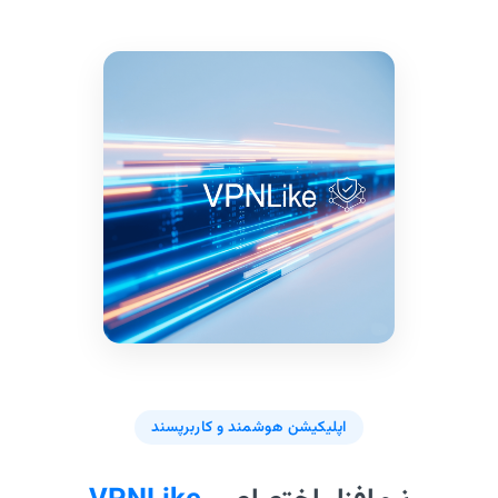
اپلیکیشن هوشمند و کاربرپسند