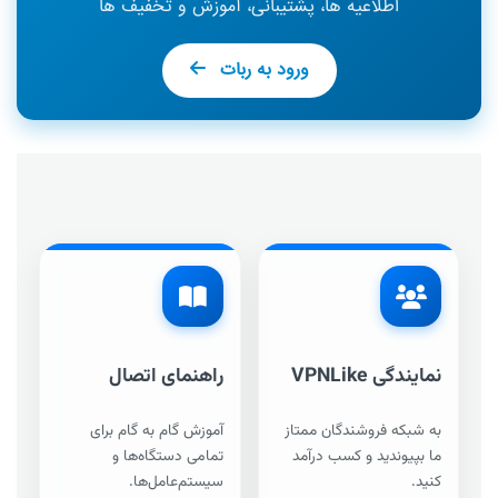
اطلاعیه ها، پشتیبانی، آموزش و تخفیف ها
ورود به ربات
نمایندگی VPNLike
راهنمای اتصال
به شبکه فروشندگان ممتاز
آموزش گام به گام برای
ما بپیوندید و کسب درآمد
تمامی دستگاه‌ها و
کنید.
سیستم‌عامل‌ها.