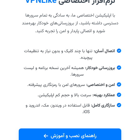
نرم‌افزار اختصاصی
VPNLike
با اپلیکیشن اختصاصی ما، به سادگی به تمام سرورها
دسترسی داشته باشید، از بروزرسانی‌های خودکار بهره‌مند
شوید و اتصالی پایدار و امن را تجربه کنید.
اتصال آسان:
تنها با چند کلیک و بدون نیاز به تنظیمات
پیچیده.
بروزرسانی خودکار:
همیشه آخرین نسخه برنامه و لیست
سرورها.
امن و اختصاصی:
سرورهای امن با رمزنگاری پیشرفته.
عملکرد بهینه:
سرعت بالا و حجم کم اپلیکیشن.
سازگاری کامل:
قابل استفاده در ویندوز، مک، اندروید و
iOS.
راهنمای نصب و آموزش