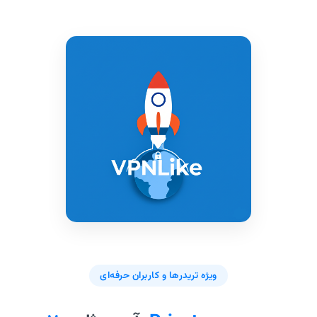
ویژه تریدرها و کاربران حرفه‌ای