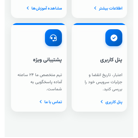
اطلاعات بیشتر
مشاهده آموزش‌ها
پنل کاربری
پشتیبانی ویژه
اعتبار، تاریخ انقضا و
تیم متخصص ما ۲۴ ساعته
جزئیات سرویس خود را
آماده پاسخگویی به
بررسی کنید.
شماست.
پنل کاربری
تماس با ما