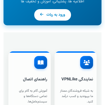
اطلاعیه ها، پشتیبانی، آموزش و تخفیف ها
ورود به ربات
نمایندگی VPNLike
راهنمای اتصال
به شبکه فروشندگان ممتاز
آموزش گام به گام برای
ما بپیوندید و کسب درآمد
تمامی دستگاه‌ها و
کنید.
سیستم‌عامل‌ها.