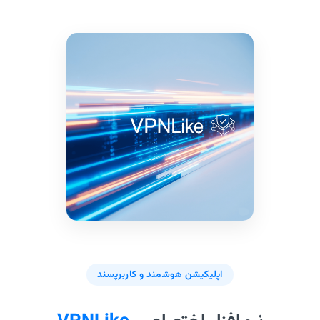
اپلیکیشن هوشمند و کاربرپسند