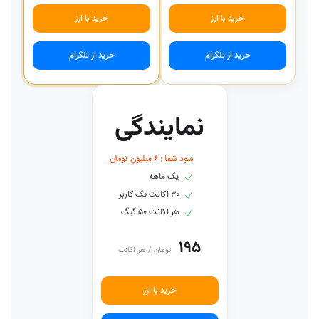
خرید با ارز
خرید با ارز
خرید از تلگرام
خرید از تلگرام
نمایندگی
سود شما : ۶ میلیون تومان
یک ماهه
۳۰ اکانت تک کاربر
هر اکانت ۵۰ گیگ
۱۹۵
تومان / هر اکانت
خرید با ارز