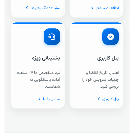
اطلاعات بیشتر
مشاهده آموزش‌ها
پنل کاربری
پشتیبانی ویژه
اعتبار، تاریخ انقضا و
تیم متخصص ما ۲۴ ساعته
جزئیات سرویس خود را
آماده پاسخگویی به
بررسی کنید.
شماست.
پنل کاربری
تماس با ما