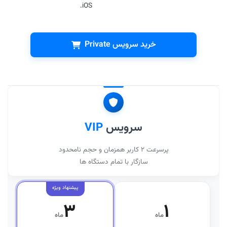
iOS.
خرید سرویس Private
سرویس
VIP
پرسرعت ۲ کاربر همزمان و حجم نامحدود
سازگار با تمام دستگاه ها
۳
۱
ماه
ماه