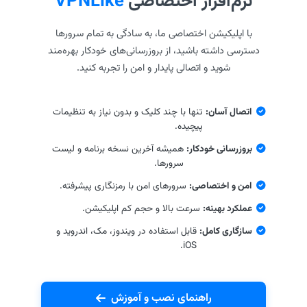
نرم‌افزار اختصاصی
VPNLike
با اپلیکیشن اختصاصی ما، به سادگی به تمام سرورها
دسترسی داشته باشید، از بروزرسانی‌های خودکار بهره‌مند
شوید و اتصالی پایدار و امن را تجربه کنید.
اتصال آسان:
تنها با چند کلیک و بدون نیاز به تنظیمات
پیچیده.
بروزرسانی خودکار:
همیشه آخرین نسخه برنامه و لیست
سرورها.
امن و اختصاصی:
سرورهای امن با رمزنگاری پیشرفته.
عملکرد بهینه:
سرعت بالا و حجم کم اپلیکیشن.
سازگاری کامل:
قابل استفاده در ویندوز، مک، اندروید و
iOS.
راهنمای نصب و آموزش