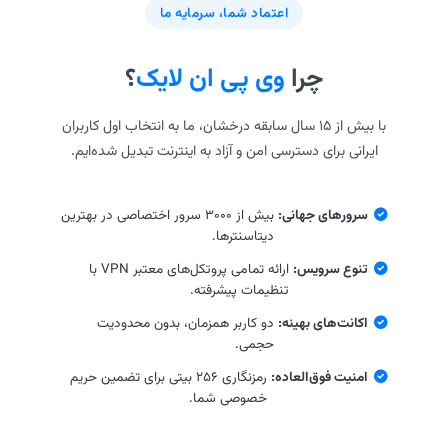
اعتماد شما، سرمایه ما
چرا
وی پی ان لایک
؟
با بیش از ۱۵ سال سابقه درخشان، ما به انتخاب اول کاربران
ایرانی برای دسترسی امن و آزاد به اینترنت تبدیل شده‌ایم.
سرورهای جهانی:
بیش از ۳۰۰۰ سرور اختصاصی در بهترین
دیتاسنترها.
تنوع سرویس:
ارائه تمامی پروتکل‌های معتبر VPN با
تنظیمات پیشرفته.
اکانت‌های بهینه:
دو کاربر همزمان، بدون محدودیت
حجمی.
امنیت فوق‌العاده:
رمزنگاری ۲۵۶ بیتی برای تضمین حریم
خصوصی شما.