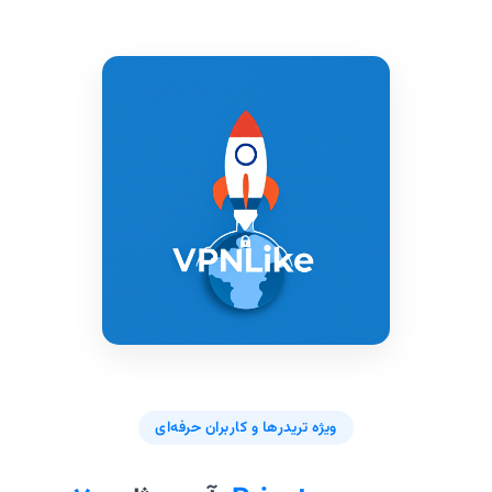
ویژه تریدرها و کاربران حرفه‌ای