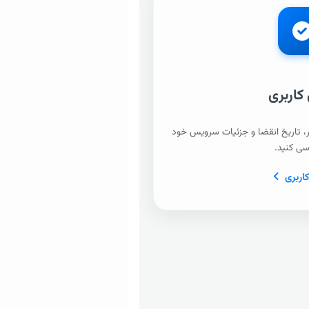
 کاربری
ر، تاریخ انقضا و جزئیات سرویس خود
رسی کنید.
کاربری