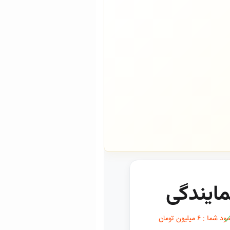
مایندگی
د شما : ۶ میلیون تومان