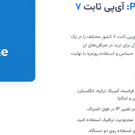
P
: آی‌پی ثابت
۷
با سرویس اختصاصی Private، آی‌پی ثابت ۷ کشور مختلف را در یک
 برای ترید در صرافی‌های ارز
حساس و استفاده روزمره با نهایت
فرانسه، آمریکا، ترکیه، انگلستان،
و ایتالیا.
در طول اشتراک.
ز محدودیت ترافیک استفاده کنید.
ی استفاده روی دو دستگاه.