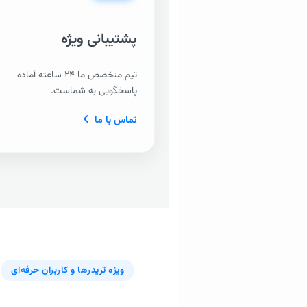
پشتیبانی ویژه
تیم متخصص ما ۲۴ ساعته آماده
پاسخگویی به شماست.
تماس با ما
ویژه تریدرها و کاربران حرفه‌ای