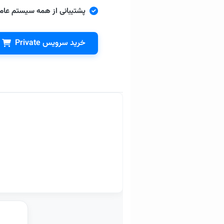
پشتیبانی از همه سیستم عام
خرید سرویس Private