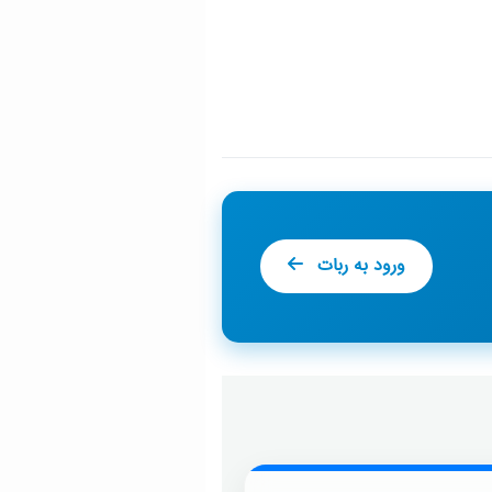
ورود به ربات