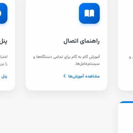
راهنمای اتصال
پنل
 و
آموزش گام به گام برای تمامی دستگاه‌ها و
اعتبا
سیستم‌عامل‌ها.
را بر
مشاهده آموزش‌ها
پنل 