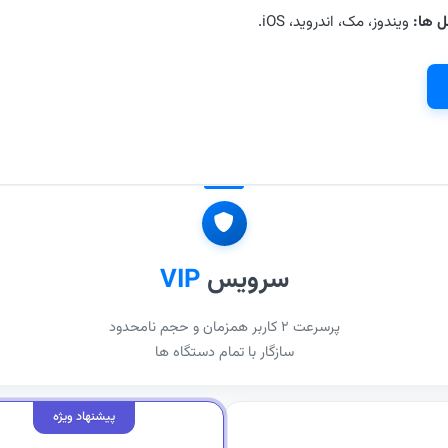
ل ها:
ویندوز، مک، اندروید، iOS.
سرویس
VIP
پرسرعت ۲ کاربر همزمان و حجم نامحدود
سازگار با تمام دستگاه ها