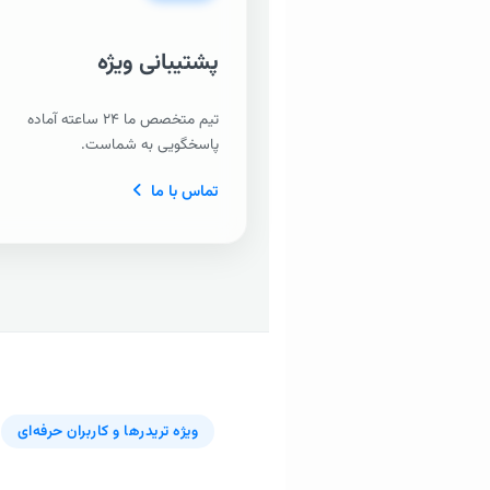
پشتیبانی ویژه
تیم متخصص ما ۲۴ ساعته آماده
پاسخگویی به شماست.
تماس با ما
ویژه تریدرها و کاربران حرفه‌ای