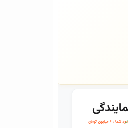
مایندگی
د شما : ۶ میلیون تومان