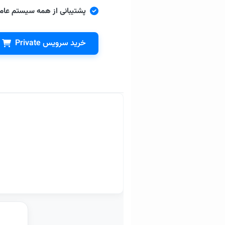
پشتیبانی از همه سیستم عام
خرید سرویس Private