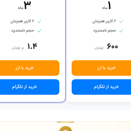
۳
۱
ماه
ماه
۲ کاربر همزمان
۲ کاربر همزمان
حجم نامحدود
حجم نامحدود
۱.۴
۶۰۰
تومان
م تومان
خرید با ارز
خرید با ارز
خرید از تلگرام
خرید از تلگرام