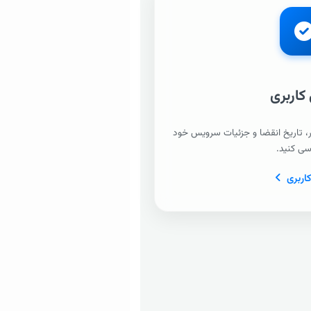
 کاربری
ر، تاریخ انقضا و جزئیات سرویس خود
رسی کنید.
کاربری