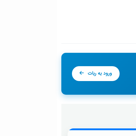
ورود به ربات