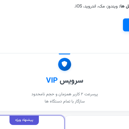
ل ها:
ویندوز، مک، اندروید، iOS.
سرویس
VIP
پرسرعت ۲ کاربر همزمان و حجم نامحدود
سازگار با تمام دستگاه ها