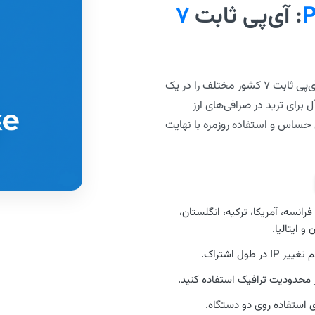
P
: آی‌پی ثابت
۷
با سرویس اختصاصی Private، آی‌پی ثابت ۷ کشور مختلف را در یک
 برای ترید در صرافی‌های ارز
حساس و استفاده روزمره با نهایت
فرانسه، آمریکا، ترکیه، انگلستان،
و ایتالیا.
در طول اشتراک.
ز محدودیت ترافیک استفاده کنید.
ی استفاده روی دو دستگاه.