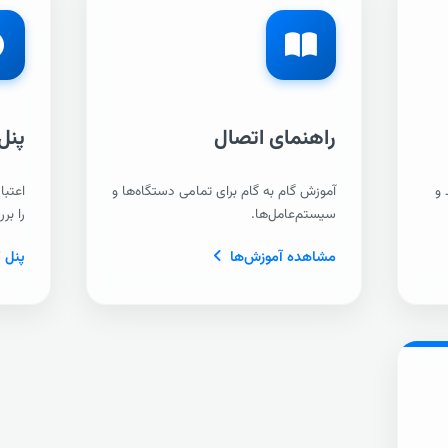
راهنمای اتصال
پنل
 و
آموزش گام به گام برای تمامی دستگاه‌ها و
اعتبا
سیستم‌عامل‌ها.
را بر
مشاهده آموزش‌ها
پنل 