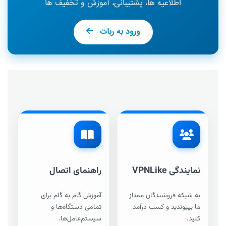
اطلاعیه ها، پشتیبانی، آموزش و تخفیف ها
ورود به ربات
نمایندگی VPNLike
راهنمای اتصال
به شبکه فروشندگان ممتاز
آموزش گام به گام برای
ما بپیوندید و کسب درآمد
تمامی دستگاه‌ها و
کنید.
سیستم‌عامل‌ها.