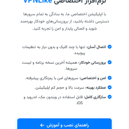
نرم‌افزار اختصاصی
VPNLike
با اپلیکیشن اختصاصی ما، به سادگی به تمام سرورها
دسترسی داشته باشید، از بروزرسانی‌های خودکار بهره‌مند
شوید و اتصالی پایدار و امن را تجربه کنید.
اتصال آسان:
تنها با چند کلیک و بدون نیاز به تنظیمات
پیچیده.
بروزرسانی خودکار:
همیشه آخرین نسخه برنامه و لیست
سرورها.
امن و اختصاصی:
سرورهای امن با رمزنگاری پیشرفته.
عملکرد بهینه:
سرعت بالا و حجم کم اپلیکیشن.
سازگاری کامل:
قابل استفاده در ویندوز، مک، اندروید و
iOS.
راهنمای نصب و آموزش