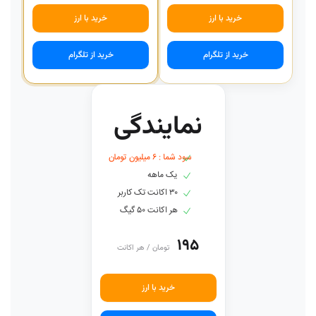
خرید با ارز
خرید با ارز
خرید از تلگرام
خرید از تلگرام
نمایندگی
سود شما : ۶ میلیون تومان
یک ماهه
۳۰ اکانت تک کاربر
هر اکانت ۵۰ گیگ
۱۹۵
تومان / هر اکانت
خرید با ارز