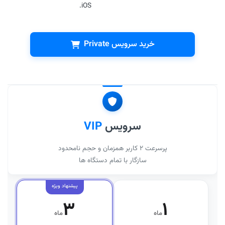
iOS.
خرید سرویس Private
سرویس
VIP
پرسرعت ۲ کاربر همزمان و حجم نامحدود
سازگار با تمام دستگاه ها
۳
۱
ماه
ماه