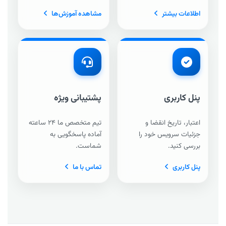
اطلاعات بیشتر
مشاهده آموزش‌ها
پنل کاربری
پشتیبانی ویژه
اعتبار، تاریخ انقضا و
تیم متخصص ما ۲۴ ساعته
جزئیات سرویس خود را
آماده پاسخگویی به
بررسی کنید.
شماست.
پنل کاربری
تماس با ما