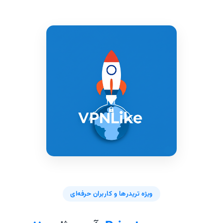
ویژه تریدرها و کاربران حرفه‌ای