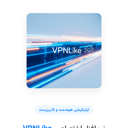
اپلیکیشن هوشمند و کاربرپسند