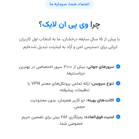
اعتماد شما، سرمایه ما
چرا
وی پی ان لایک
؟
با بیش از ۱۵ سال سابقه درخشان، ما به انتخاب اول کاربران
ایرانی برای دسترسی امن و آزاد به اینترنت تبدیل شده‌ایم.
سرورهای جهانی:
بیش از ۳۰۰۰ سرور اختصاصی در بهترین
دیتاسنترها.
تنوع سرویس:
ارائه تمامی پروتکل‌های معتبر VPN با
تنظیمات پیشرفته.
اکانت‌های بهینه:
دو کاربر همزمان، بدون محدودیت
حجمی.
امنیت فوق‌العاده:
رمزنگاری ۲۵۶ بیتی برای تضمین حریم
خصوصی شما.